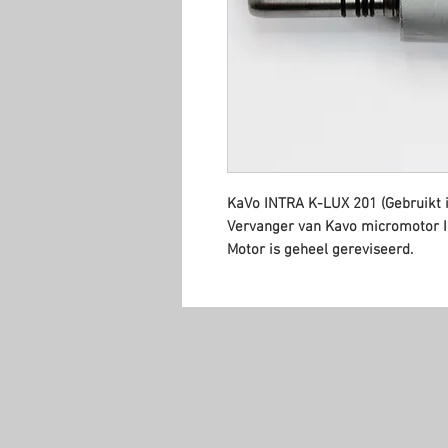
KaVo INTRA K-LUX 201 (Gebruikt 
Vervanger van Kavo micromotor 
Motor is geheel gereviseerd.