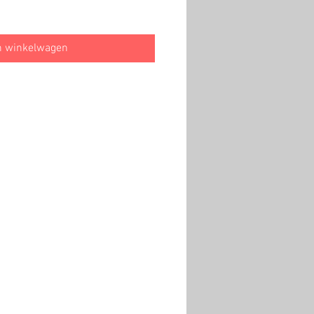
n winkelwagen