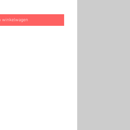
n winkelwagen